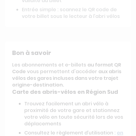
validité du billet
Entrée simple : scannez le QR code de
votre billet sous le lecteur à l’abri vélos
Bon à savoir
Les abonnements et e-billets
au format QR
Code
vous permettent d'accéder
aux abris
vélos des gares incluses dans votre trajet
origine-destination.
Carte des abris-vélos en Région Sud
Trouvez facilement un abri vélo à
proximité de votre gare et stationnez
votre vélo en toute sécurité lors de vos
déplacements
Consultez le règlement d’utilisation :
en