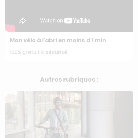
Mon vélo à l'abri en moins d'1 min
100% gratuit & sécurisé
Autres rubriques :