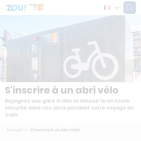
S'inscrire à un abri vélo
Rejoignez une gare à vélo et laissez-le en toute
sécurité dans nos abris pendant votre voyage en
train.
Accueil
S'inscrire À un Abri Vélo