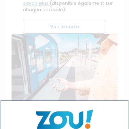
savoir plus
(disponible également sur
chaque abri vélo)
Voir la carte