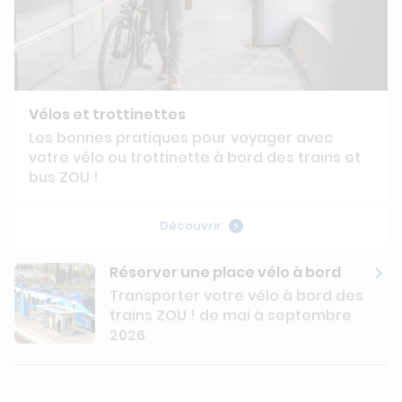
Vélos et trottinettes
Les bonnes pratiques pour voyager avec
votre vélo ou trottinette à bord des trains et
bus ZOU !
Découvrir
Réserver une place vélo à bord
Transporter votre vélo à bord des
trains ZOU ! de mai à septembre
2026
Découvrir