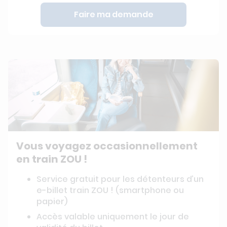
Faire ma demande
Vous voyagez occasionnellement
en train ZOU !
Service gratuit pour les détenteurs d’un
e-billet train ZOU ! (smartphone ou
papier)
Accès valable uniquement le jour de