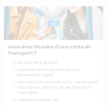
Vous êtes titulaire d'une carte de
Transport ?
Service 100 % gratuit
Activable en temps réel via une
demande en ligne
Une carte personnelle (ZOU ! ou Lacarte)
est requise, elle sert de clé d'accès à
l'abri vélos
Valable pendant 1 an