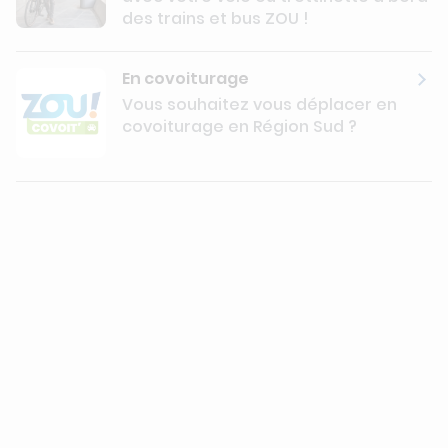
des trains et bus ZOU !
Découvrir
En covoiturage
Vous souhaitez vous déplacer en
covoiturage en Région Sud ?
Découvrir