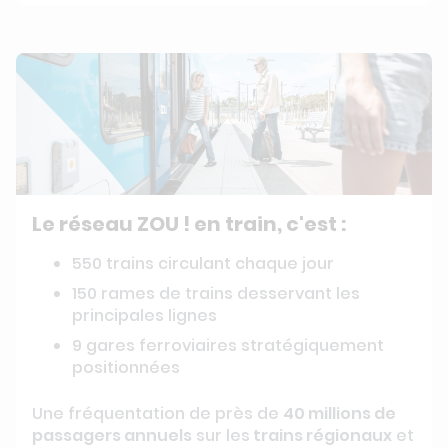
Le réseau ZOU ! en train, c'est :
550 trains circulant chaque jour
150 rames de trains desservant les
principales lignes
9 gares ferroviaires stratégiquement
positionnées
Une fréquentation de près de
40 millions de
passagers annuels
sur les
trains régionaux
et