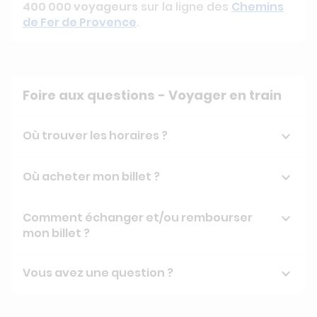
400 000 voyageurs
sur la ligne des
Chemins
de Fer de Provence
.
Foire aux questions - Voyager en train
Où trouver les horaires ?
Où acheter mon billet ?
Comment échanger et/ou rembourser
mon billet ?
Vous avez une question ?