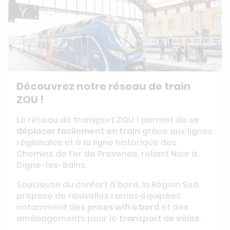
Découvrez notre réseau de train
ZOU !
Le réseau de transport ZOU ! permet de
se
déplacer facilement en train
grâce aux lignes
régionales et à la ligne historique des
Chemins de Fer de Provence, reliant Nice à
Digne-les-Bains.
Soucieuse du confort à bord, la Région Sud
propose de nouvelles rames équipées
notamment des
prises wifi à bord
et des
aménagements pour le
transport de vélos
.